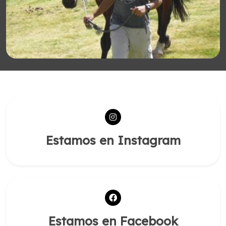
Estamos en Instagram
Estamos en Facebook