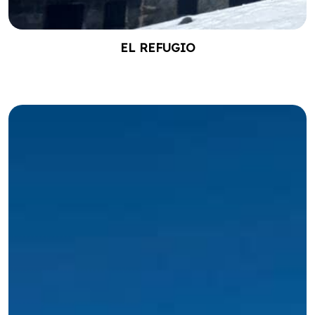
EL REFUGIO