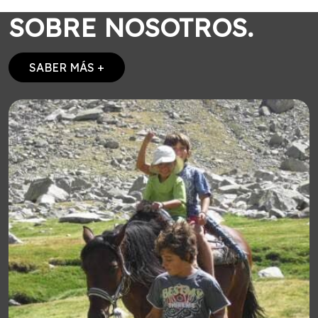
SOBRE NOSOTROS.
SABER MÁS +