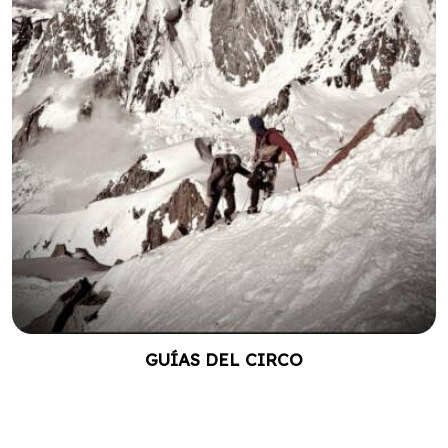
GUÍAS DEL CIRCO