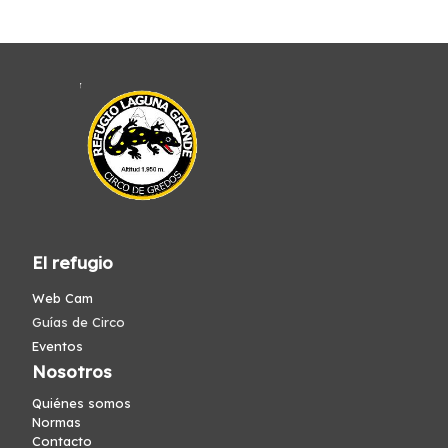
El refugio
Web Cam
Guías de Circo
Eventos
Nosotros
Quiénes somos
Normas
Contacto