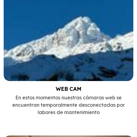
WEB CAM
En estos momentos nuestras cámaras web se
encuentran temporalmente desconectadas por
labores de mantenimiento