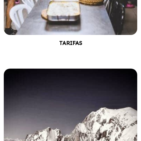
TARIFAS