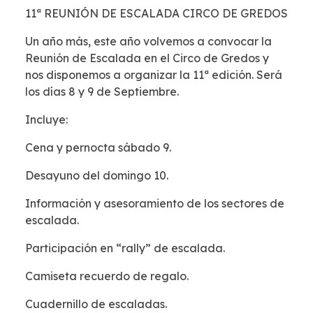
11ª REUNIÓN DE ESCALADA CIRCO DE GREDOS
Un año más, este año volvemos a convocar la
Reunión de Escalada en el Circo de Gredos y
nos disponemos a organizar la 11ª edición. Será
los días 8 y 9 de Septiembre.
Incluye:
Cena y pernocta sábado 9.
Desayuno del domingo 10.
Información y asesoramiento de los sectores de
escalada.
Participación en “rally” de escalada.
Camiseta recuerdo de regalo.
Cuadernillo de escaladas.