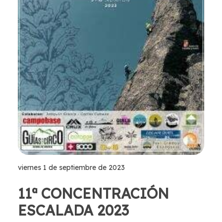
viernes 1 de septiembre de 2023
11ª CONCENTRACIÓN
ESCALADA 2023