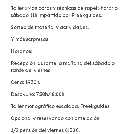
Taller «Maniobras y técnicas de rapel» horario
sábado 11h impartido por Freekguides.
Sorteo de material y actividades.
Y más sorpresas
Horarios:
Recepción: durante la mañana del sábado o
tarde del viernes.
Cena: 19:30h.
Desayuno: 7:30h/ 8:00h
Taller monográfico escalada. Freekguides.
Opcional y reservando con antelación:
1/2 pensión del viernes 8: 30€.