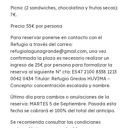
Picnic (2 sandwiches, chocolatina y frutos secos):
7€.
Precio: 55€ por persona
Para reservar ponerse en contacto con el
Refugio a través del correo:
refugiolagunagrande@gmail.com, una vez
confirmada la plaza es necesario realizar un
ingreso de 25€ por persona para formalizar la
reserva al siguiente Nº cta: ES47 2100 8338 1213
0042 0434 Titular: Refugio Gredos HUVIMA –
Concepto: concentración escalada y nombre.
Último día para cambios o anulaciones de la
reserva: MARTES 5 de Septiembre. Pasada esta
fecha se cobrará el 100% del total del anticipo.
Se recomienda consultar las condiciones