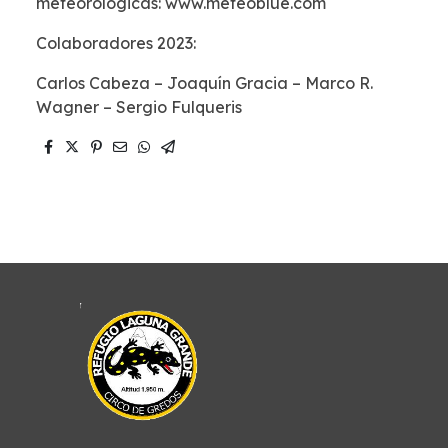
meteorológicas: www.meteoblue.com
Colaboradores 2023:
Carlos Cabeza – Joaquín Gracia – Marco R.
Wagner – Sergio Fulqueris