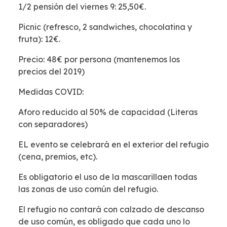
1/2 pensión del viernes 9: 25,50€.
Picnic (refresco, 2 sandwiches, chocolatina y
fruta): 12€.
Precio: 48€ por persona (mantenemos los
precios del 2019)
Medidas COVID:
Aforo reducido al 50% de capacidad (Literas
con separadores)
EL evento se celebrará en el exterior del refugio
(cena, premios, etc).
Es obligatorio el uso de la mascarillaen todas
las zonas de uso común del refugio.
El refugio no contará con calzado de descanso
de uso común, es obligado que cada uno lo