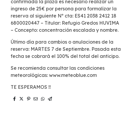
confirmada la plaza es necesario realizar un
ingreso de 25€ por persona para formalizar la
reserva al siguiente Nº cta: ES41 2038 2412 18
6800020447 – Titular: Refugio Gredos HUVIMA
– Concepto: concentración escalada y nombre.
Último día para cambios o anulaciones de la
reserva: MARTES 7 de Septiembre. Pasada esta
fecha se cobrará el 100% del total del anticipo.
Se recomienda consultar las condiciones
meteorológicas: www.meteoblue.com
TE ESPERAMOS !!