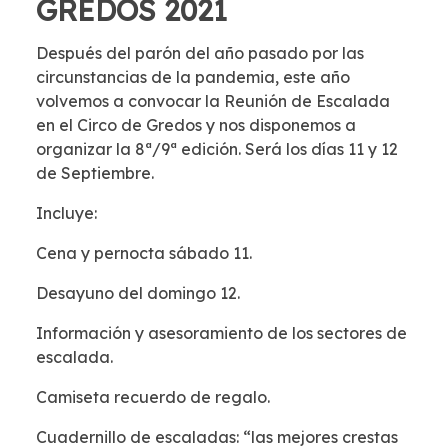
GREDOS 2021
Después del parón del año pasado por las
circunstancias de la pandemia, este año
volvemos a convocar la Reunión de Escalada
en el Circo de Gredos y nos disponemos a
organizar la 8ª/9ª edición. Será los días 11 y 12
de Septiembre.
Incluye:
Cena y pernocta sábado 11.
Desayuno del domingo 12.
Información y asesoramiento de los sectores de
escalada.
Camiseta recuerdo de regalo.
Cuadernillo de escaladas: “las mejores crestas