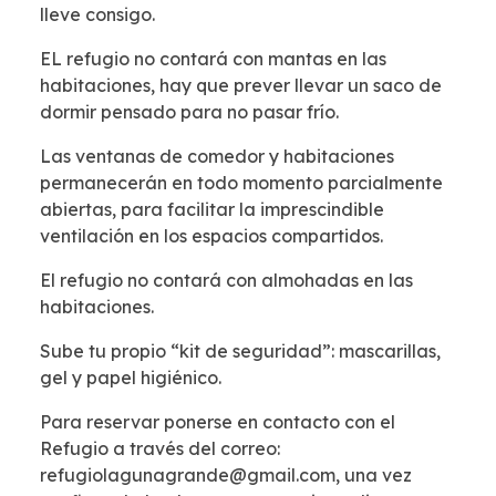
lleve consigo.
EL refugio no contará con mantas en las
habitaciones, hay que prever llevar un saco de
dormir pensado para no pasar frío.
Las ventanas de comedor y habitaciones
permanecerán en todo momento parcialmente
abiertas, para facilitar la imprescindible
ventilación en los espacios compartidos.
El refugio no contará con almohadas en las
habitaciones.
Sube tu propio “kit de seguridad”: mascarillas,
gel y papel higiénico.
Para reservar ponerse en contacto con el
Refugio a través del correo:
refugiolagunagrande@gmail.com, una vez