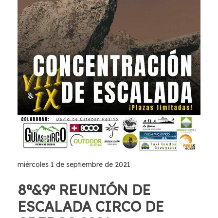
miércoles 1 de septiembre de 2021
8ª&9ª REUNIÓN DE
ESCALADA CIRCO DE