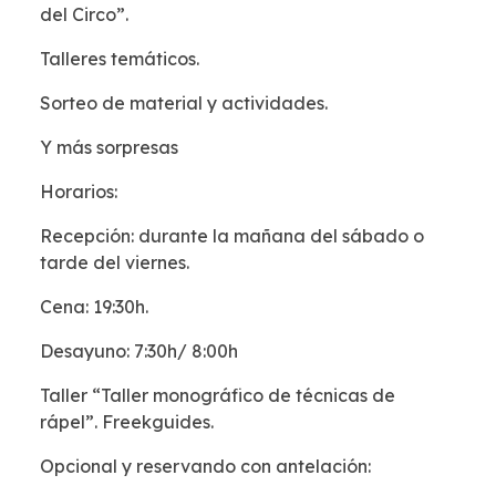
del Circo”.
Talleres temáticos.
Sorteo de material y actividades.
Y más sorpresas
Horarios:
Recepción: durante la mañana del sábado o
tarde del viernes.
Cena: 19:30h.
Desayuno: 7:30h/ 8:00h
Taller “Taller monográfico de técnicas de
rápel”. Freekguides.
Opcional y reservando con antelación: