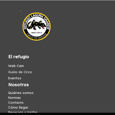
El refugio
Web Cam
Guías de Circo
Eventos
Nosotros
Quiénes somos
Normas
Contacto
Cómo llegar
Reservas y tarifas