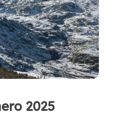
nero 2025