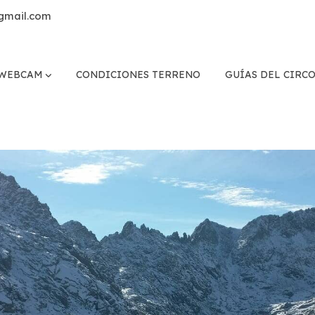
gmail.com
WEBCAM
CONDICIONES TERRENO
GUÍAS DEL CIRC