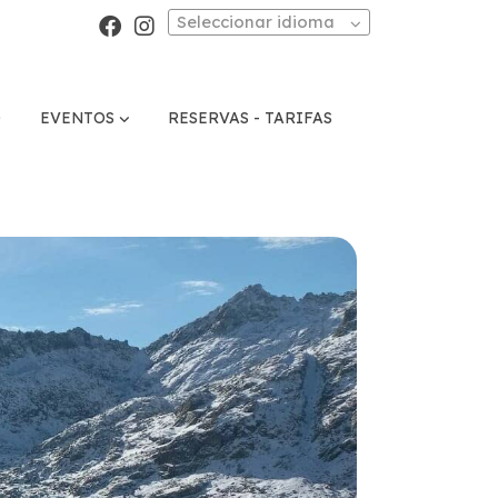
Seleccionar idioma
O
EVENTOS
RESERVAS - TARIFAS