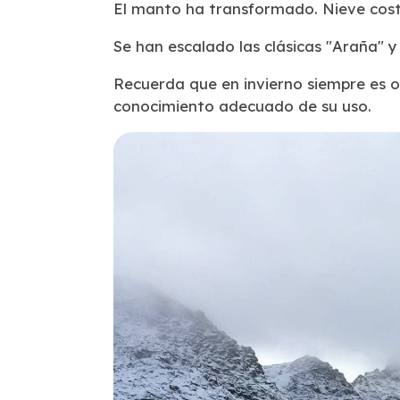
El manto ha transformado. Nieve cost
Se han escalado las clásicas "Araña" y
Recuerda que en invierno siempre es ob
conocimiento adecuado de su uso.