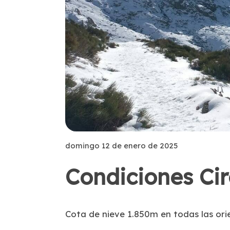
domingo 12 de enero de 2025
Condiciones Ci
Cota de nieve 1.850m en todas las ori