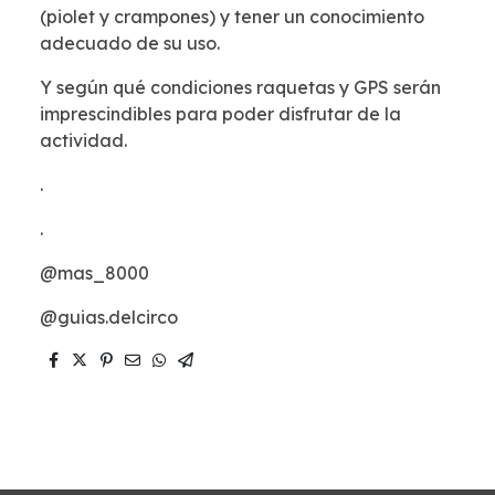
(piolet y crampones) y tener un conocimiento
adecuado de su uso.
Y según qué condiciones raquetas y GPS serán
imprescindibles para poder disfrutar de la
actividad.
.
.
@mas_8000
@guias.delcirco