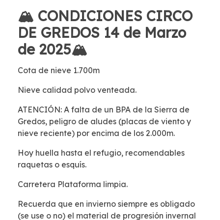
🏔 CONDICIONES CIRCO
DE GREDOS 14 de Marzo
de 2025🏔
Cota de nieve 1.700m
Nieve calidad polvo venteada.
ATENCIÓN: A falta de un BPA de la Sierra de
Gredos, peligro de aludes (placas de viento y
nieve reciente) por encima de los 2.000m.
Hoy huella hasta el refugio, recomendables
raquetas o esquís.
Carretera Plataforma limpia.
Recuerda que en invierno siempre es obligado
(se use o no) el material de progresión invernal