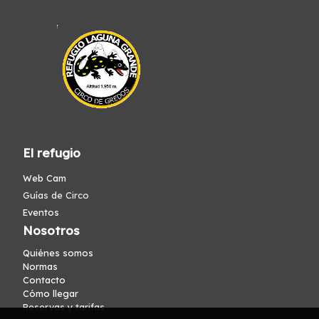
El refugio
Web Cam
Guías de Circo
Eventos
Nosotros
Quiénes somos
Normas
Contacto
Cómo llegar
Reservas y tarifas