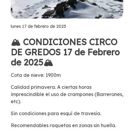
lunes 17 de febrero de 2025
🏔 CONDICIONES CIRCO
DE GREDOS 17 de Febrero
de 2025🏔
Cota de nieve: 1900m
Calidad primavera. A ciertas horas
imprescindible el uso de crampones (Barrerones,
etc).
Sin condiciones para esquí de travesía.
Recomendables raquetas en zonas sin huella.