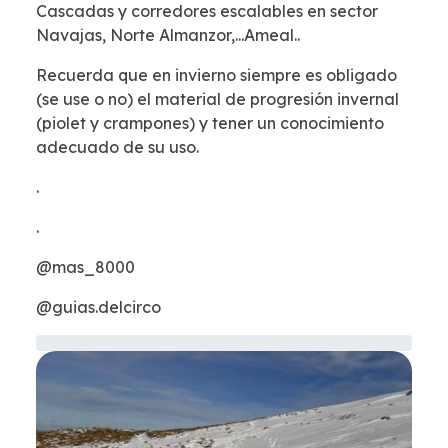
Cascadas y corredores escalables en sector
Navajas, Norte Almanzor,...Ameal..
Recuerda que en invierno siempre es obligado
(se use o no) el material de progresión invernal
(piolet y crampones) y tener un conocimiento
adecuado de su uso.
.
.
@mas_8000
@guias.delcirco