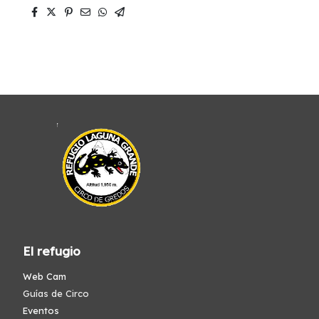
El refugio
Web Cam
Guías de Circo
Eventos