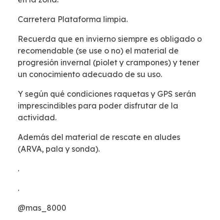
Carretera Plataforma limpia.
Recuerda que en invierno siempre es obligado o
recomendable (se use o no) el material de
progresión invernal (piolet y crampones) y tener
un conocimiento adecuado de su uso.
Y según qué condiciones raquetas y GPS serán
imprescindibles para poder disfrutar de la
actividad.
Además del material de rescate en aludes
(ARVA, pala y sonda).
.
.
@mas_8000