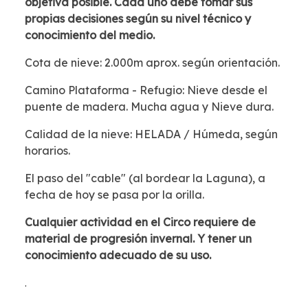
objetiva posible. Cada uno debe tomar sus
propias decisiones según su nivel técnico y
conocimiento del medio.
Cota de nieve: 2.000m aprox. según orientación.
Camino Plataforma - Refugio: Nieve desde el
puente de madera. Mucha agua y Nieve dura.
Calidad de la nieve: HELADA / Húmeda, según
horarios.
El paso del "cable" (al bordear la Laguna), a
fecha de hoy se pasa por la orilla.
Cualquier actividad en el Circo requiere de
material de progresión invernal. Y tener un
conocimiento adecuado de su uso.
.