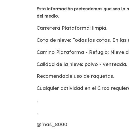
Esta información pretendemos que sea lo má
del medio.
Carretera Plataforma: limpia.
Cota de nieve: Todas las cotas. En las
Camino Plataforma - Refugio: Nieve d
Calidad de la nieve: polvo - venteada.
Recomendable uso de raquetas.
Cualquier actividad en el Circo requie
.
.
@mas_8000