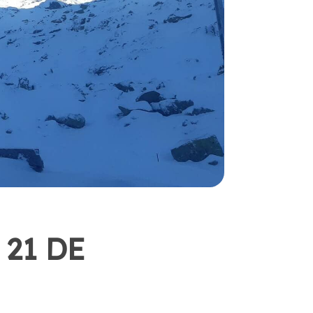
21 DE