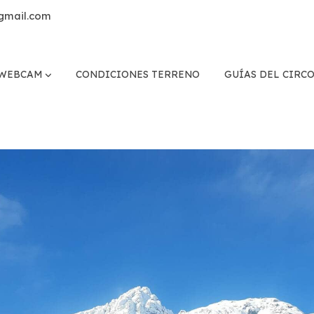
gmail.com
WEBCAM
CONDICIONES TERRENO
GUÍAS DEL CIRC