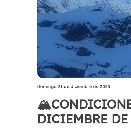
domingo 21 de diciembre de 2025
🏔️CONDICION
DICIEMBRE DE 2