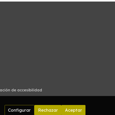
ación de accesibilidad
Configurar
Rechazar
Aceptar