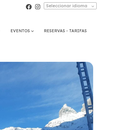
Seleccionar idioma
O
EVENTOS
RESERVAS - TARIFAS