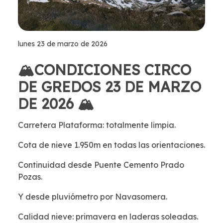
lunes 23 de marzo de 2026
🏔️CONDICIONES CIRCO
DE GREDOS 23 DE MARZO
DE 2026 🏔️
Carretera Plataforma: totalmente limpia.
Cota de nieve 1.950m en todas las orientaciones.
Continuidad desde Puente Cemento Prado
Pozas.
Y desde pluviómetro por Navasomera.
Calidad nieve: primavera en laderas soleadas.