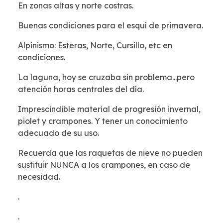
En zonas altas y norte costras.
Buenas condiciones para el esquí de primavera.
Alpinismo: Esteras, Norte, Cursillo, etc en
condiciones.
La laguna, hoy se cruzaba sin problema...pero
atención horas centrales del día.
Imprescindible material de progresión invernal,
piolet y crampones. Y tener un conocimiento
adecuado de su uso.
Recuerda que las raquetas de nieve no pueden
sustituir NUNCA a los crampones, en caso de
necesidad.
.
.