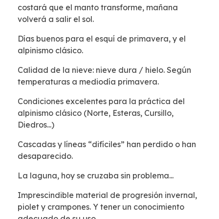
costará que el manto transforme, mañana
volverá a salir el sol.
Días buenos para el esquí de primavera, y el
alpinismo clásico.
Calidad de la nieve: nieve dura / hielo. Según
temperaturas a mediodía primavera.
Condiciones excelentes para la práctica del
alpinismo clásico (Norte, Esteras, Cursillo,
Diedros...)
Cascadas y líneas “difíciles” han perdido o han
desaparecido.
La laguna, hoy se cruzaba sin problema...
Imprescindible material de progresión invernal,
piolet y crampones. Y tener un conocimiento
adecuado de su uso.