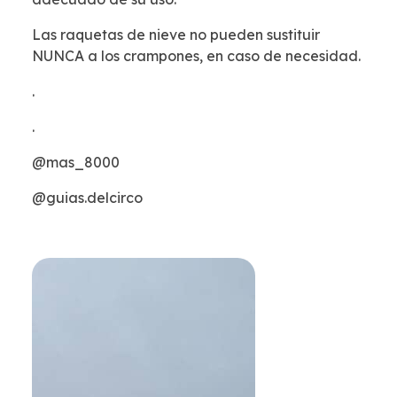
Las raquetas de nieve no pueden sustituir
NUNCA a los crampones, en caso de necesidad.
.
.
@mas_8000
@guias.delcirco