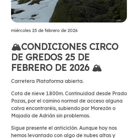
miércoles 25 de febrero de 2026
🏔️CONDICIONES CIRCO
DE GREDOS 25 DE
FEBRERO DE 2026 🏔️
Carretera Plataforma abierta.
Cota de nieve 1.800m. Continuidad desde Prado
Pozas, por el camino normal de acceso alguna
calva encontraréis, subiendo por Morezón o
Majada de Adrián sin problemas.
Sigue presente el anticiclón. Aunque hoy nos
hemos levantado con algo de nubes altas y