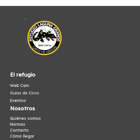
El refugio
Web Cam
Guías de Circo
Eventos
Nosotros
Quiénes somos
Normas
Contacto
Cómo llegar