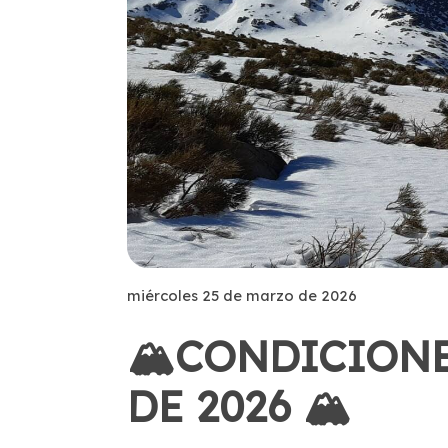
miércoles 25 de marzo de 2026
🏔️CONDICION
DE 2026 🏔️