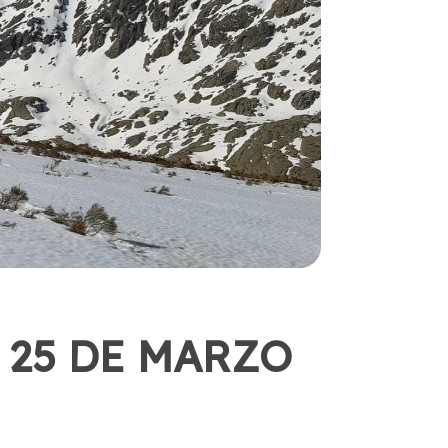
 25 DE MARZO