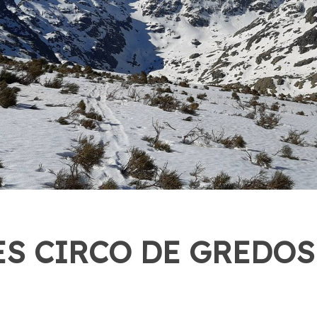
ES CIRCO DE GREDOS