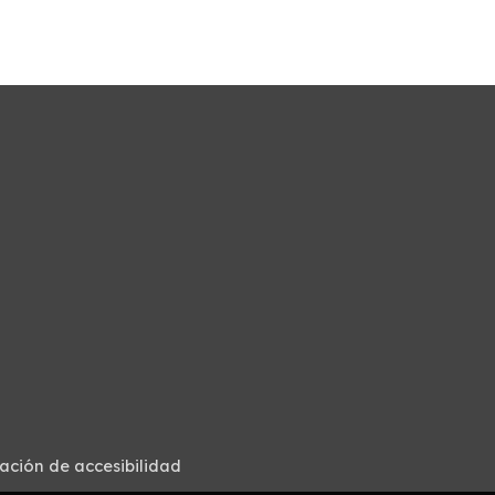
ación de accesibilidad