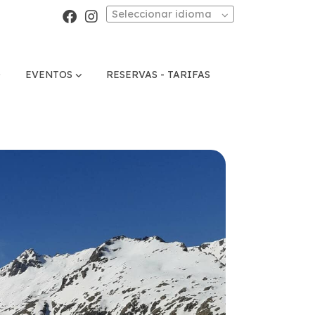
Seleccionar idioma
O
EVENTOS
RESERVAS - TARIFAS