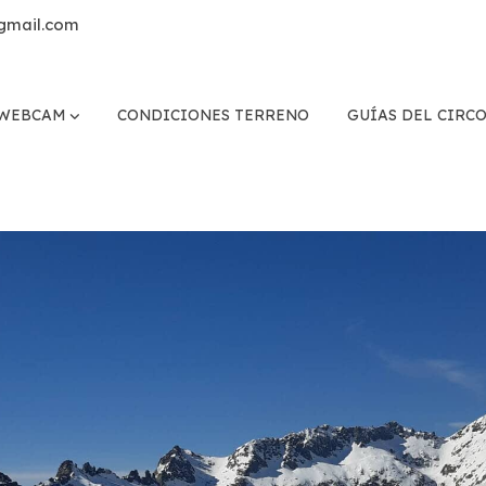
gmail.com
WEBCAM
CONDICIONES TERRENO
GUÍAS DEL CIRC