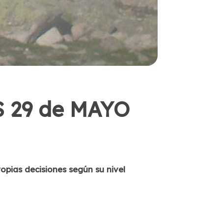
 29 de MAYO
pias decisiones según su nivel