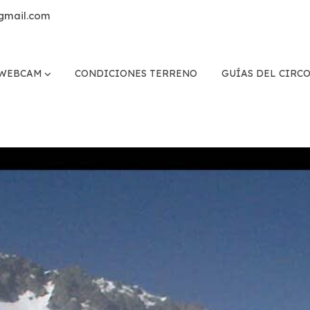
gmail.com
WEBCAM
CONDICIONES TERRENO
GUÍAS DEL CIRC