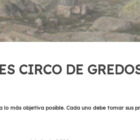
ES CIRCO DE GREDOS
lo más objetiva posible. Cada uno debe tomar sus pro