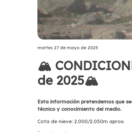
martes 27 de mayo de 2025
🏔 CONDICION
de 2025🏔
Esta información pretendemos que sea 
técnico y conocimiento del medio.
Cota de nieve: 2.000/2.050m aprox.