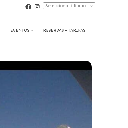
Seleccionar idioma
O
EVENTOS
RESERVAS - TARIFAS