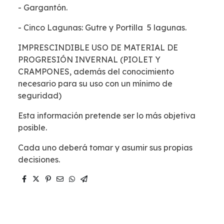
- Gargantón.
- Cinco Lagunas: Gutre y Portilla 5 lagunas.
IMPRESCINDIBLE USO DE MATERIAL DE
PROGRESIÓN INVERNAL (PIOLET Y
CRAMPONES, además del conocimiento
necesario para su uso con un mínimo de
seguridad)
Esta información pretende ser lo más objetiva
posible.
Cada uno deberá tomar y asumir sus propias
decisiones.