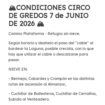
🏔️CONDICIONES CIRCO
DE GREDOS 7 de JUNIO
DE 2026 🏔️
Camino Plataforma - Refugio: sin nieve.
Según horario y deshielo el paso del "cable" al
bordear la Laguna, posible crecida, con lo que
hay que utilizar el cable o descalzarse para
pasar.
NIEVE EN:
- Bermeja, Cobardes y Crampón en las distintas
rutas de ascensión al Almanzor,.
- Cuchillar de Ballesteros, Cuchillar de Cerraillos,
Subida al Venteadero.