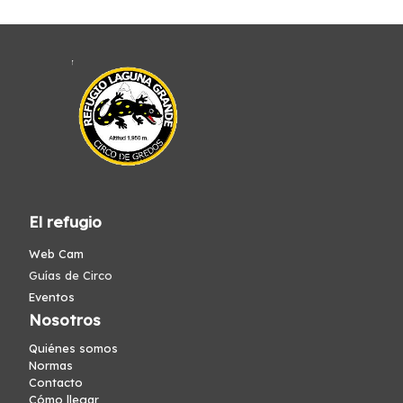
El refugio
Web Cam
Guías de Circo
Eventos
Nosotros
Quiénes somos
Normas
Contacto
Cómo llegar