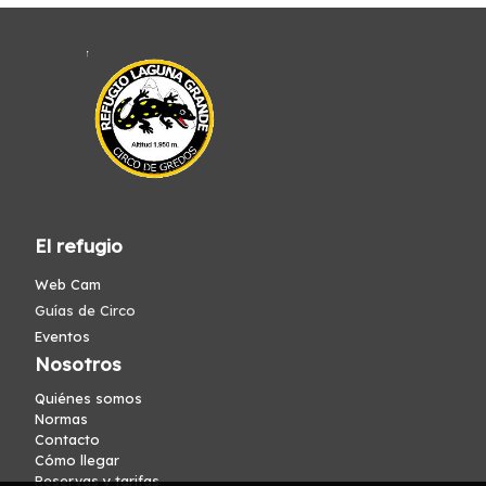
El refugio
Web Cam
Guías de Circo
Eventos
Nosotros
Quiénes somos
Normas
Contacto
Cómo llegar
Reservas y tarifas