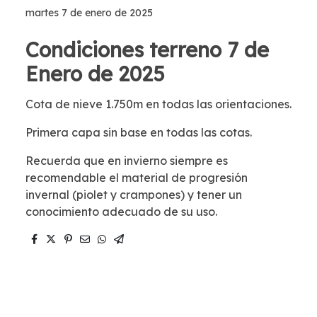
martes 7 de enero de 2025
Condiciones terreno 7 de
Enero de 2025
Cota de nieve 1.750m en todas las orientaciones.
Primera capa sin base en todas las cotas.
Recuerda que en invierno siempre es
recomendable el material de progresión
invernal (piolet y crampones) y tener un
conocimiento adecuado de su uso.