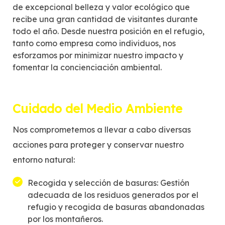
de excepcional belleza y valor ecológico que
recibe una gran cantidad de visitantes durante
todo el año. Desde nuestra posición en el refugio,
tanto como empresa como individuos, nos
esforzamos por minimizar nuestro impacto y
fomentar la concienciación ambiental.
Cuidado del Medio Ambiente
Nos comprometemos a llevar a cabo diversas
acciones para proteger y conservar nuestro
entorno natural:
Recogida y selección de basuras: Gestión
adecuada de los residuos generados por el
refugio y recogida de basuras abandonadas
por los montañeros.