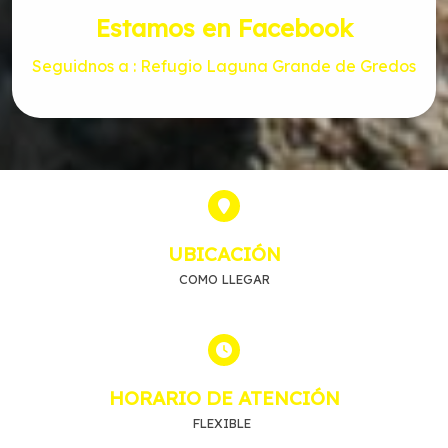
Estamos en Facebook
Seguidnos a : Refugio Laguna Grande de Gredos
UBICACIÓN
COMO LLEGAR
HORARIO DE ATENCIÓN
FLEXIBLE