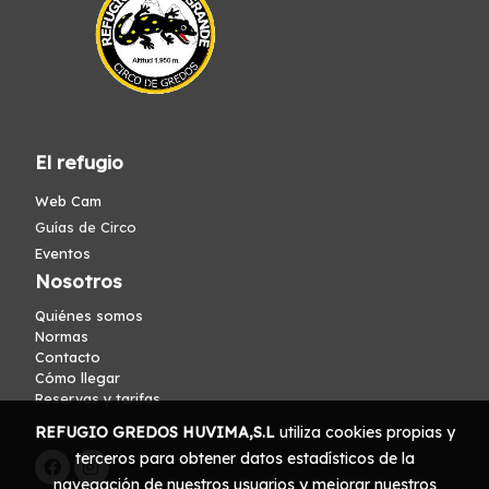
El refugio
Web Cam
Guías de Circo
Eventos
Nosotros
Quiénes somos
Normas
Contacto
Cómo llegar
Reservas y tarifas
REFUGIO GREDOS HUVIMA,S.L
utiliza cookies propias y
terceros para obtener datos estadísticos de la
navegación de nuestros usuarios y mejorar nuestros