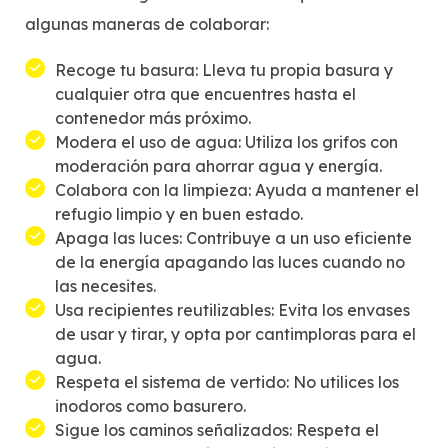
algunas maneras de colaborar:
Recoge tu basura: Lleva tu propia basura y
cualquier otra que encuentres hasta el
contenedor más próximo.
Modera el uso de agua: Utiliza los grifos con
moderación para ahorrar agua y energía.
Colabora con la limpieza: Ayuda a mantener el
refugio limpio y en buen estado.
Apaga las luces: Contribuye a un uso eficiente
de la energía apagando las luces cuando no
las necesites.
Usa recipientes reutilizables: Evita los envases
de usar y tirar, y opta por cantimploras para el
agua.
Respeta el sistema de vertido: No utilices los
inodoros como basurero.
Sigue los caminos señalizados: Respeta el