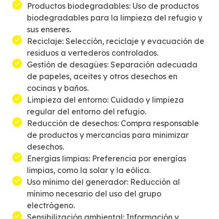
Productos biodegradables: Uso de productos
biodegradables para la limpieza del refugio y
sus enseres.
Reciclaje: Selección, reciclaje y evacuación de
residuos a vertederos controlados.
Gestión de desagües: Separación adecuada
de papeles, aceites y otros desechos en
cocinas y baños.
Limpieza del entorno: Cuidado y limpieza
regular del entorno del refugio.
Reducción de desechos: Compra responsable
de productos y mercancías para minimizar
desechos.
Energías limpias: Preferencia por energías
limpias, como la solar y la eólica.
Uso mínimo del generador: Reducción al
mínimo necesario del uso del grupo
electrógeno.
Sensibilización ambiental: Información y