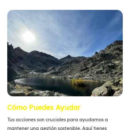
Cómo Puedes Ayudar
Tus acciones son cruciales para ayudarnos a
mantener una gestión sostenible. Aquí tienes