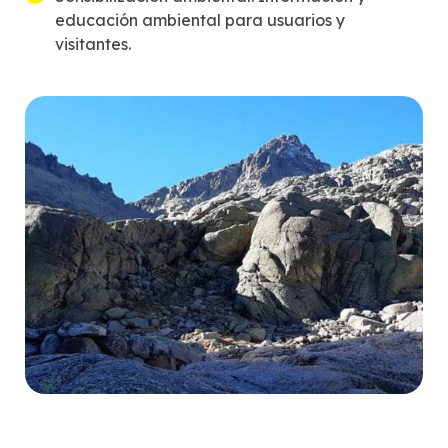
educación ambiental para usuarios y
visitantes.