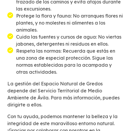
trazado de los caminos y evita atajos durante
las excursiones.
Protege la flora y fauna: No arranques flores ni
plantes, y no molestes ni alimentes a los
animales.
Cuida las fuentes y cursos de agua: No viertas
jabones, detergentes ni residuos en ellos.
Respeta las normas: Recuerda que estás en
una zona de especial protección. Sigue las
normas establecidas para la acampada y
otras actividades.
La gestión del Espacio Natural de Gredos
depende del Servicio Territorial de Medio
Ambiente de Ávila. Para más información, puedes
dirigirte a ellos.
Con tu ayuda, podemos mantener la belleza y la
integridad de este maravilloso entorno natural.
¡Gracias por colaborar con nosotros en la