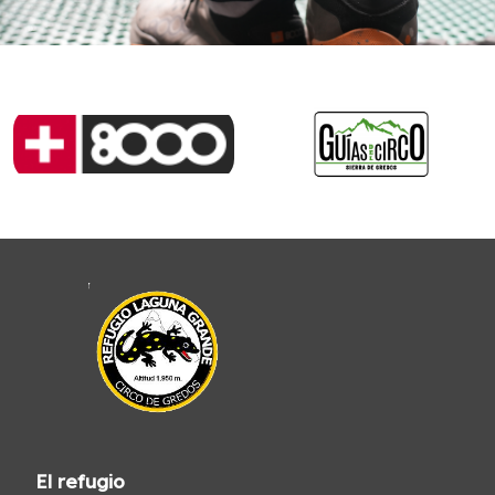
El refugio