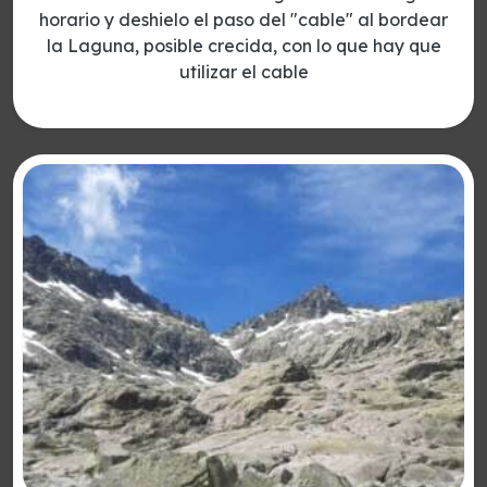
horario y deshielo el paso del "cable" al bordear
la Laguna, posible crecida, con lo que hay que
utilizar el cable