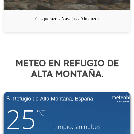
METEO EN REFUGIO DE
ALTA MONTAÑA.