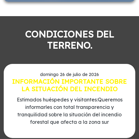
CONDICIONES DEL
TERRENO.
domingo 26 de julio de 2026
INFORMACIÓN IMPORTANTE SOBRE
LA SITUACIÓN DEL INCENDIO
Estimados huéspedes y visitantes:Queremos
informarles con total transparencia y
tranquilidad sobre la situación del incendio
forestal que afecta a la zona sur